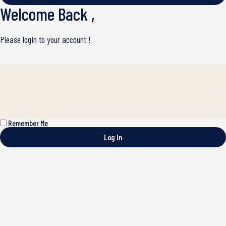
Welcome Back ,
Please login to your account !
Remember Me
Log In