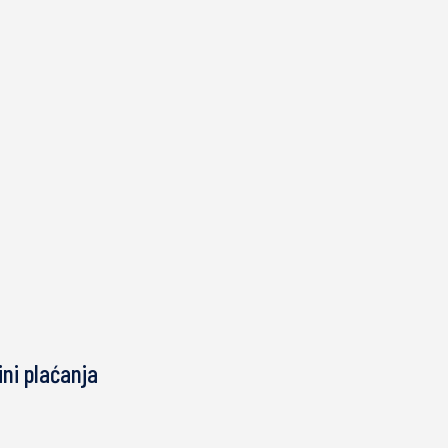
ni plaćanja