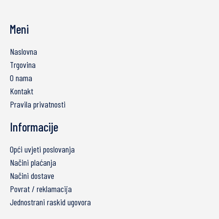
Meni
Naslovna
Trgovina
O nama
Kontakt
Pravila privatnosti
Informacije
Opći uvjeti poslovanja
Načini plaćanja
Načini dostave
Povrat / reklamacija
Jednostrani raskid ugovora