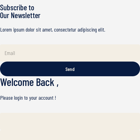
Subscribe to
Our Newsletter
Lorem ipsum dolor sit amet, consectetur adipiscing elit.
Send
Welcome Back ,
Please login to your account !