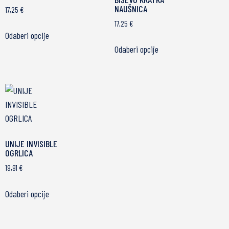
NAUŠNICA
17,25
€
17,25
€
Odaberi opcije
Odaberi opcije
UNIJE INVISIBLE
OGRLICA
19,91
€
Odaberi opcije