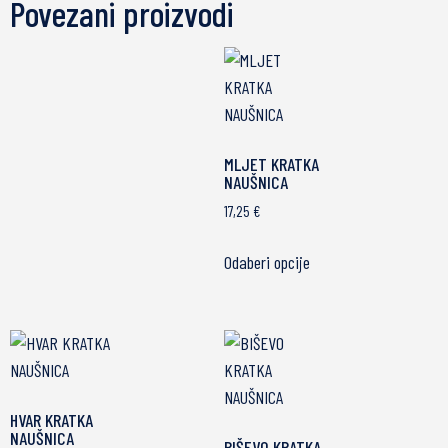
Povezani proizvodi
MLJET KRATKA
NAUŠNICA
17,25
€
Odaberi opcije
HVAR KRATKA
NAUŠNICA
BIŠEVO KRATKA