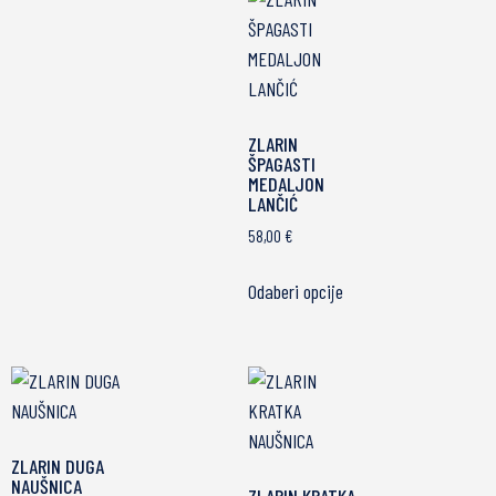
ZLARIN
ŠPAGASTI
MEDALJON
LANČIĆ
58,00
€
Odaberi opcije
ZLARIN DUGA
NAUŠNICA