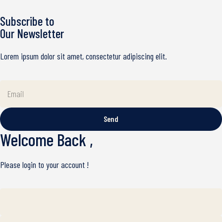
Subscribe to
Our Newsletter
Lorem ipsum dolor sit amet, consectetur adipiscing elit.
Send
Welcome Back ,
Please login to your account !