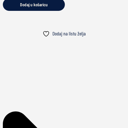
Dodaj u košaricu
Dodaj na listu želja