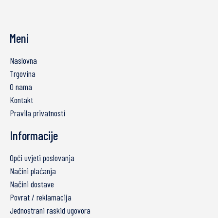
Meni
Naslovna
Trgovina
O nama
Kontakt
Pravila privatnosti
Informacije
Opći uvjeti poslovanja
Načini plaćanja
Načini dostave
Povrat / reklamacija
Jednostrani raskid ugovora