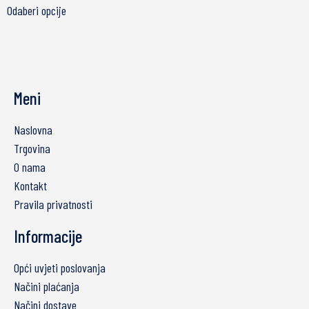
Odaberi opcije
Meni
Naslovna
Trgovina
O nama
Kontakt
Pravila privatnosti
Informacije
Opći uvjeti poslovanja
Načini plaćanja
Načini dostave