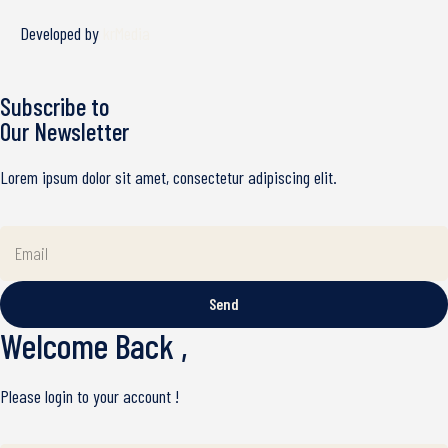
Developed by
krMedia
Subscribe to
Our Newsletter
Lorem ipsum dolor sit amet, consectetur adipiscing elit.
Send
Welcome Back ,
Please login to your account !