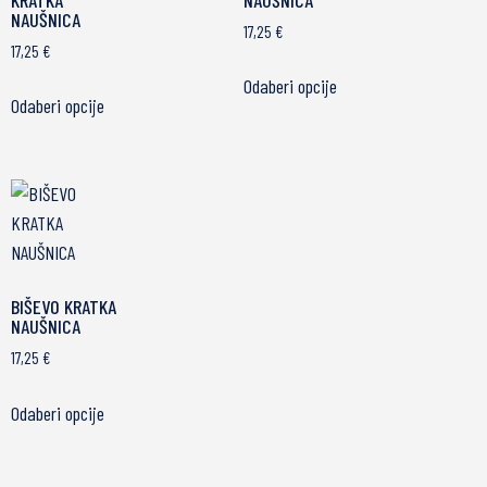
NAUŠNICA
17,25
€
17,25
€
Odaberi opcije
Odaberi opcije
BIŠEVO KRATKA
NAUŠNICA
17,25
€
Odaberi opcije