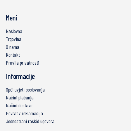
Meni
Naslovna
Trgovina
O nama
Kontakt
Pravila privatnosti
Informacije
Opći uvjeti poslovanja
Načini plaćanja
Načini dostave
Povrat / reklamacija
Jednostrani raskid ugovora