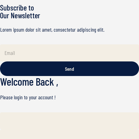
Subscribe to
Our Newsletter
Lorem ipsum dolor sit amet, consectetur adipiscing elit.
Send
Welcome Back ,
Please login to your account !