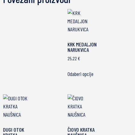
KRK MEDALJON
NARUKVICA
25,22
€
Odaberi opcije
DUGI OTOK
ČIOVO KRATKA
KRATKA
NAUŠNICA