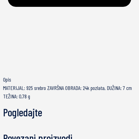
Opis
MATERIJAL: 925 srebro ZAVRŠNA OBRADA: 24k pozlata, DUŽINA: 7 cm
TEŽINA: 0,78 g
Pogledajte
Povezani proizvodi